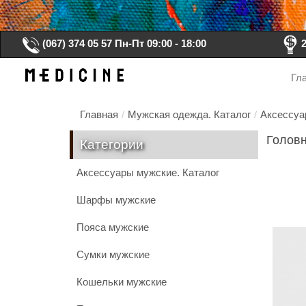
(067) 374 05 57
Пн-Пт 09:00 - 18:00
Гл
Главная
/
Мужская одежда. Каталог
/
Аксессуа
Головн
Категории
Аксессуары мужские. Каталог
Шарфы мужские
Пояса мужские
Сумки мужские
Кошельки мужские