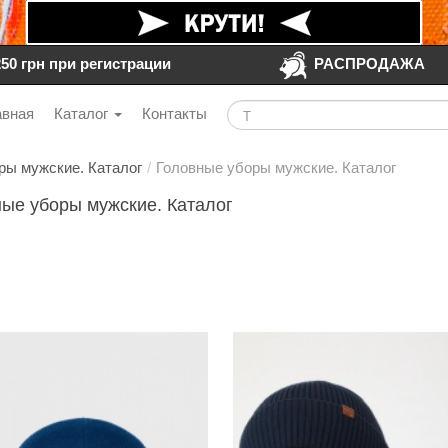
250 грн при регистрации
РАСПРОДАЖА
авная
Каталог
Контакты
ры мужские. Каталог
/
Головные уборы мужские. Каталог
ые уборы мужские. Каталог