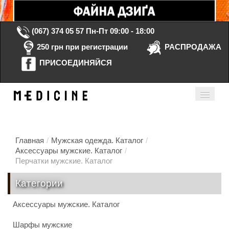
(067) 374 05 57
Пн-Пт 09:00 - 18:00
250 грн при регистрации
РАСПРОДАЖА
ПРИСОЕДИНЯЙСЯ
Корзина Пустая
Мой кабинет
ru
Главная
/
Мужская одежда. Каталог
/
Аксессуары мужские. Каталог
/
Перчатки мужские. Каталог
Главная
Категории
Каталог
Аксессуары мужские. Каталог
Контакты
Шарфы мужские