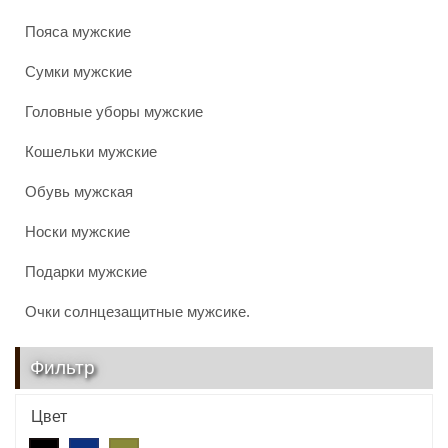
Пояса мужские
Сумки мужские
Головные уборы мужские
Кошельки мужские
Обувь мужская
Носки мужские
Подарки мужские
Очки солнцезащитные мужсике.
Фильтр
Цвет