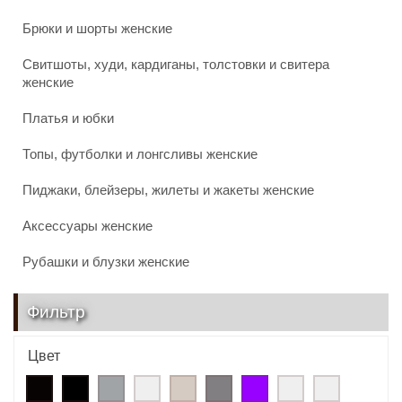
Брюки и шорты женские
Свитшоты, худи, кардиганы, толстовки и свитера
женские
Платья и юбки
Топы, футболки и лонгсливы женские
Пиджаки, блейзеры, жилеты и жакеты женские
Аксессуары женские
Рубашки и блузки женские
Фильтр
Цвет