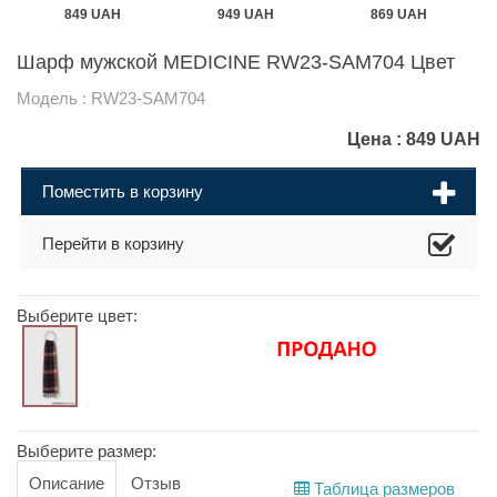
849 UAH
949 UAH
869 UAH
Шарф мужской MEDICINE RW23-SAM704 Цвет
Модель : RW23-SAM704
Цена :
849
UAH
Поместить в корзину
Перейти в корзину
Выберите цвет:
Выберите размер:
Описание
Отзыв
Таблица размеров