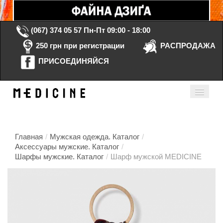
(067) 374 05 57
Пн-Пт 09:00 - 18:00
250 грн при регистрации
РАСПРОДАЖА
ПРИСОЕДИНЯЙСЯ
Корзина Пустая
Мой кабинет
ru
Главная
/
Мужская одежда. Каталог
/
Аксессуары мужские. Каталог
/
Шарфы мужские. Каталог
/
Шарф мужской MEDICINE
Главная
Каталог
Контакты