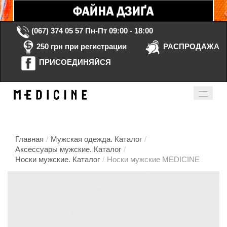
(067) 374 05 57
Пн-Пт 09:00 - 18:00
250 грн при регистрации
РАСПРОДАЖА
ПРИСОЕДИНЯЙСЯ
Корзина Пустая
Мой кабинет
ru
Главная
/
Мужская одежда. Каталог
/
Аксессуары мужские. Каталог
/
Носки мужские. Каталог
/
Носки мужские MEDICINE
Главная
Каталог
Контакты