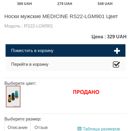
369 UAH
279 UAH
549 UAH
Носки мужские MEDICINE RS22-LGM901 Цвет
Модель : RS22-LGM901
Цена :
329
UAH
Поместить в корзину
Перейти в корзину
Выберите цвет:
Выберите размер:
Описание
Отзыв
Таблица размеров