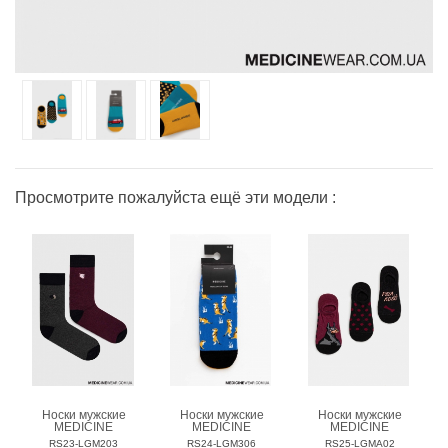
Просмотрите пожалуйста ещё эти модели :
Носки мужские
Носки мужские
Носки мужские
MEDICINE
MEDICINE
MEDICINE
RS23-LGM203
RS24-LGM306
RS25-LGMA02