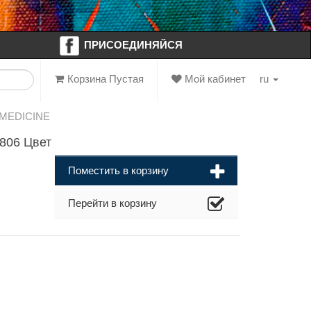
ПРИСОЕДИНЯЙСЯ
Корзина Пустая
Мой кабинет
ru
 MEDICINE
806 Цвет
Поместить в корзину
Перейти в корзину