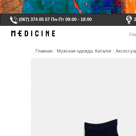
(067) 374 05 57
Пн-Пт 09:00 - 18:00
Гл
Главная
/
Мужская одежда. Каталог
/
Аксессуа