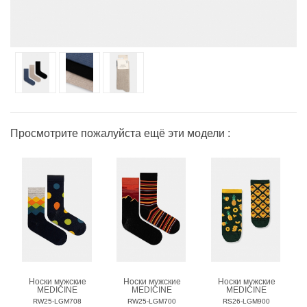
Просмотрите пожалуйста ещё эти модели :
Носки мужские
Носки мужские
Носки мужские
MEDICINE
MEDICINE
MEDICINE
RW25-LGM708
RW25-LGM700
RS26-LGM900