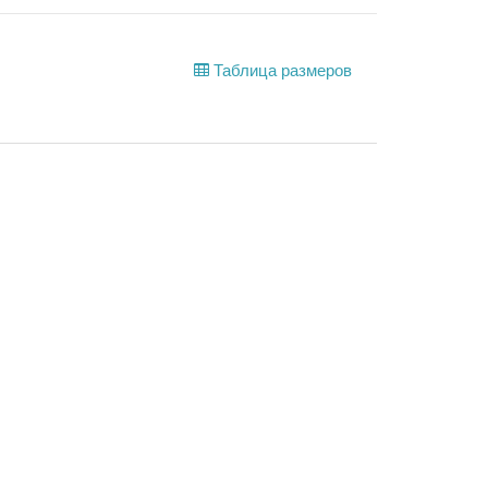
Таблица размеров