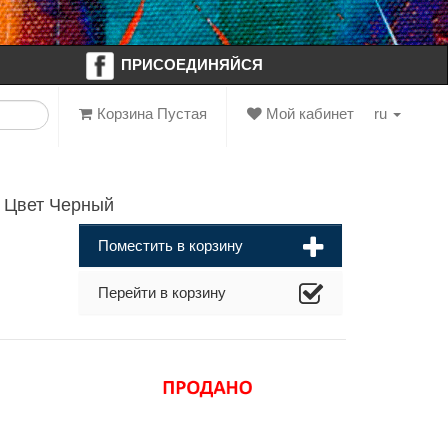
ПРИСОЕДИНЯЙСЯ
Корзина Пустая
Мой кабинет
ru
 Цвет Черный
Поместить в корзину
Перейти в корзину