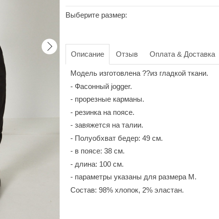
Выберите размер:
Описание
Отзыв
Оплата & Доставка
Модель изготовлена ??из гладкой ткани.
- Фасонный jogger.
- прорезные карманы.
- резинка на поясе.
- завяжется на талии.
- Полуобхват бедер: 49 см.
- в поясе: 38 см.
- длина: 100 см.
- параметры указаны для размера М.
Состав: 98% хлопок, 2% эластан.