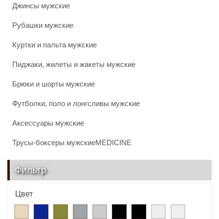
Джинсы мужские
Рубашки мужские
Куртки и пальта мужские
Пиджаки, жилеты и жакеты мужские
Брюки и шорты мужские
Футболки, поло и лонгсливы мужские
Аксессуары мужские
Трусы-боксеры мужскиеMEDICINE
Фильтр
Цвет