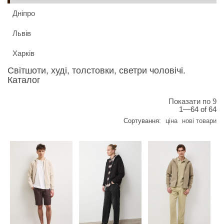
Дніпро
Львів
Харків
Світшоти, худі, толстовки, светри чоловічі.
Каталог
Показати по 9
1—64 of 64
Сортування:
ціна
нові товари