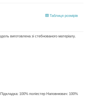
Таблиця розмірів
одель виготовлена зі стебнованого матеріалу.
 Підкладка: 100% поліестер Наповнювач: 100%