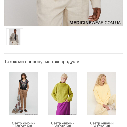
Також ми пропонуємо такі продукти :
Светр жіночий
Светр жіночий
Светр жіночий
MEDICINE
MEDICINE
MEDICINE