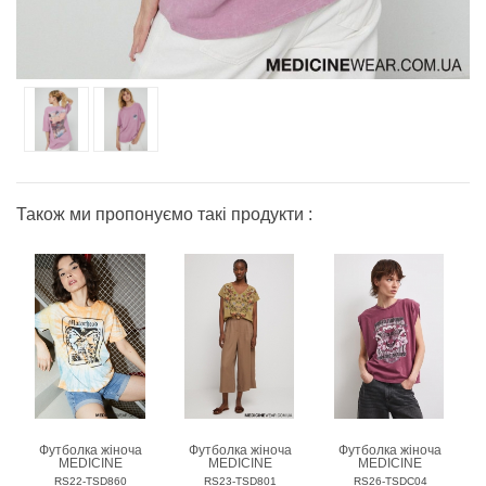
Також ми пропонуємо такі продукти :
Футболка жіноча
Футболка жіноча
Футболка жіноча
MEDICINE
MEDICINE
MEDICINE
RS22-TSD860
RS23-TSD801
RS26-TSDC04