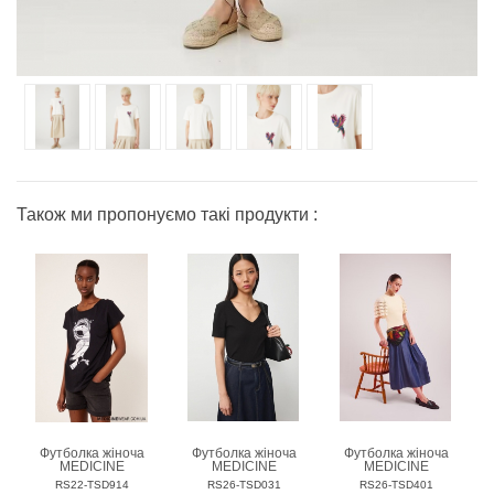
Також ми пропонуємо такі продукти :
Футболка жіноча
Футболка жіноча
Футболка жіноча
MEDICINE
MEDICINE
MEDICINE
RS22-TSD914
RS26-TSD031
RS26-TSD401