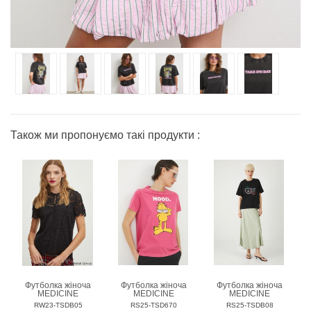
Також ми пропонуємо такі продукти :
Футболка жіноча
Футболка жіноча
Футболка жіноча
MEDICINE
MEDICINE
MEDICINE
RW23-TSDB05
RS25-TSD670
RS25-TSDB08