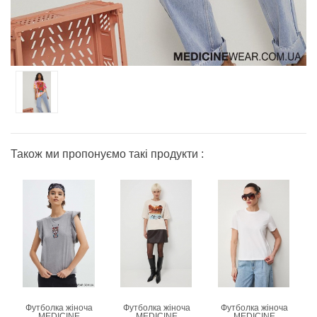
Також ми пропонуємо такі продукти :
Футболка жіноча
Футболка жіноча
Футболка жіноча
MEDICINE
MEDICINE
MEDICINE