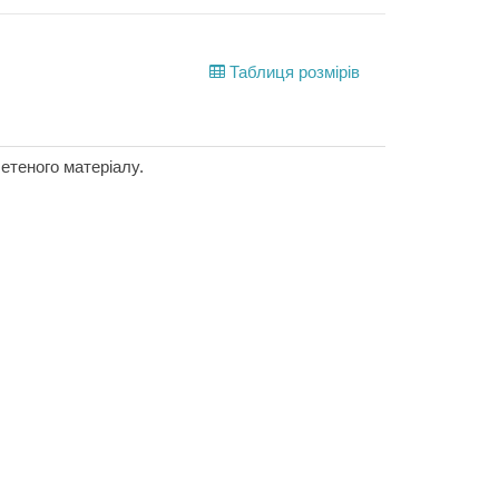
Таблиця розмірів
етеного матеріалу.