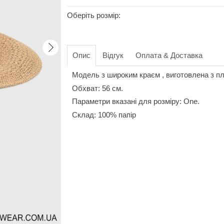
Оберіть розмір:
Опис
Відгук
Оплата & Доставка
Модель з широким краєм , виготовлена з пл
Обхват: 56 см.
Параметри вказані для розміру: One.
Склад: 100% папір