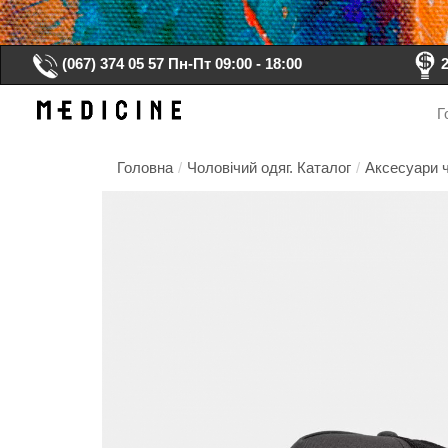
(067) 374 05 57
Пн-Пт 09:00 - 18:00
Г
Головна
/
Чоловічий одяг. Каталог
/
Аксесуари ч