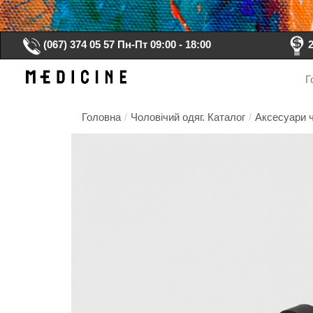
(067) 374 05 57
Пн-Пт 09:00 - 18:00
Г
Головна
/
Чоловічий одяг. Каталог
/
Аксесуари ч