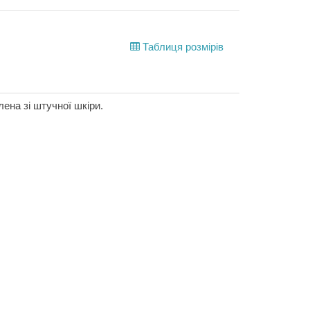
Таблиця розмірів
лена зі штучної шкіри.