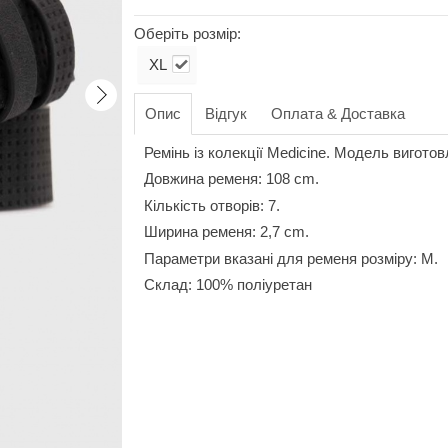
Оберіть розмір:
XL
Опис
Відгук
Оплата & Доставка
Ремінь із колекції Medicine. Модель виготов
Довжина ременя: 108 cm.
Кількість отворів: 7.
Ширина ременя: 2,7 cm.
Параметри вказані для ременя розміру: M.
Склад: 100% поліуретан