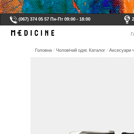
(067) 374 05 57
Пн-Пт 09:00 - 18:00
Г
Головна
/
Чоловічий одяг. Каталог
/
Аксесуари ч