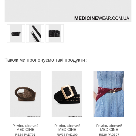
Також ми пропонуємо такі продукти :
Ремінь жіночий
Ремінь жіночий
Ремінь жіночий
MEDICINE
MEDICINE
MEDICINE
RS24-PAD701
RW24-PAD100
RS26-PAD507