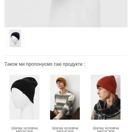
Також ми пропонуємо такі продукти :
Шапка чоловіча
Шапка чоловіча
Шапка чоловіча
MEDICINE
MEDICINE
MEDICINE