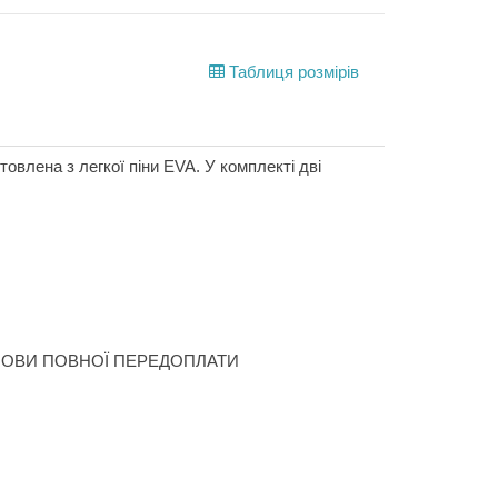
Таблиця розмірів
овлена з легкої піни EVA. У комплекті дві
ОВИ ПОВНОЇ ПЕРЕДОПЛАТИ