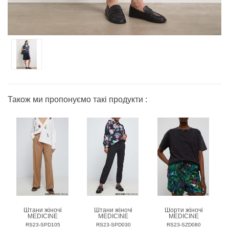
Також ми пропонуємо такі продукти :
Штани жіночі
Штани жіночі
Шорти жіночі
MEDICINE
MEDICINE
MEDICINE
RS23-SPD105
RS23-SPD030
RS23-SZD080