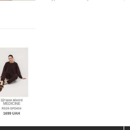
Штани жіночі
MEDICINE
RS26-SPD404
1699 UAH