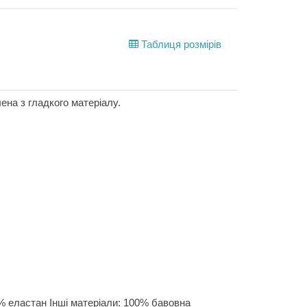
Таблиця розмірів
ена з гладкого матеріалу.
% еластан Інші матеріали: 100% бавовна