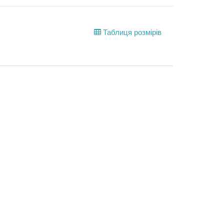
Таблиця розмірів