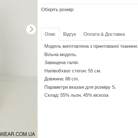
Оберіть розмір:
Опис
Відгук
Оплата & Доставка
Модель виготовлена з принтованої тканини.
Вільна модель.
Завищена талія.
Напівобхват стегон: 55 см.
Довжина: 88 cm.
Параметри вказані для розміру S.
Склад: 55% льон, 45% віскоза