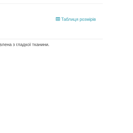
Таблиця розмірів
влена з гладкої тканини.