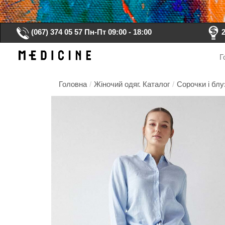
(067) 374 05 57
Пн-Пт 09:00 - 18:00
Г
Головна
/
Жіночий одяг. Каталог
/
Сорочки і блу