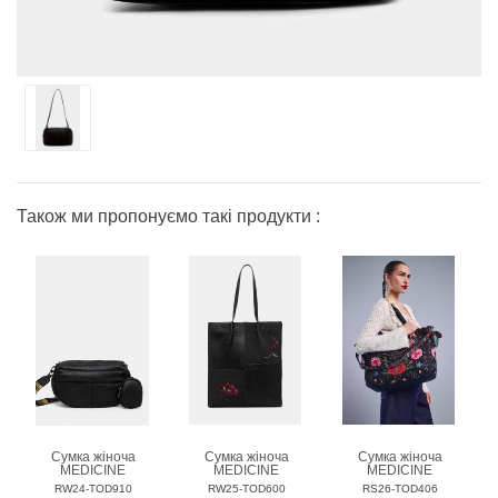
Також ми пропонуємо такі продукти :
Сумка жіноча
Сумка жіноча
Сумка жіноча
MEDICINE
MEDICINE
MEDICINE
RW24-TOD910
RW25-TOD600
RS26-TOD406