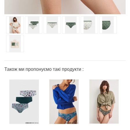
Також ми пропонуємо такі продукти :