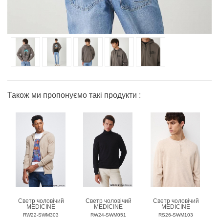
Також ми пропонуємо такі продукти :
Светр чоловічий
Светр чоловічий
Светр чоловічий
MEDICINE
MEDICINE
MEDICINE
RW22-SWM303
RW24-SWM051
RS26-SWM103