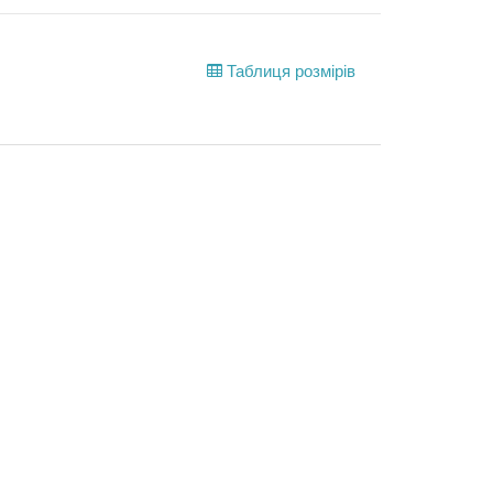
Таблиця розмірів