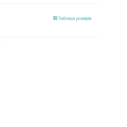
Таблиця розмірів
.