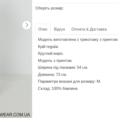
Оберіть розмір:
Опис
Відгук
Оплата & Доставка
Модель виготовлена з трикотажу з принтом
Крій regular.
Круглий виріз.
Модель з принтом.
Ширина під пахвами: 54 см.
Довжина: 73 см.
Параметри вказані для розміру: M.
Склад: 100% бавовна