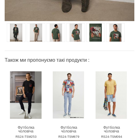
Також ми пропонуємо такі продукти :
Футболка
Футболка
Футболка
чоловіча
чоловіча
чоловіча
MEDICINE
MEDICINE
MEDICINE
RS24-TSM253
RS24-TSM679
RS24-TSM094