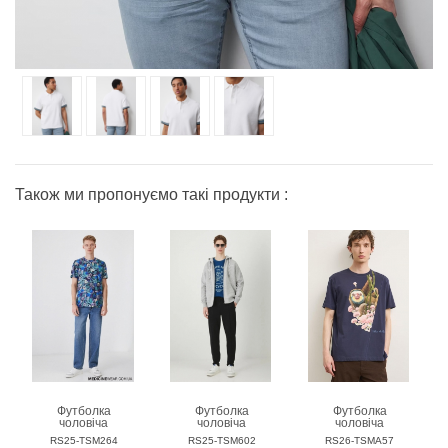
Також ми пропонуємо такі продукти :
Футболка
Футболка
Футболка
чоловіча
чоловіча
чоловіча
MEDICINE
MEDICINE
MEDICINE
RS25-TSM264
RS25-TSM602
RS26-TSMA57