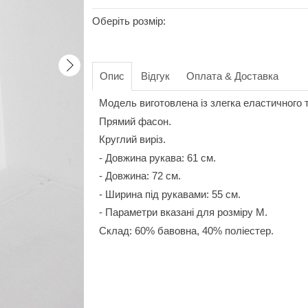
Оберіть розмір:
Опис
Відгук
Оплата & Доставка
Модель виготовлена із злегка еластичного 
Прямий фасон.
Круглий виріз.
- Довжина рукава: 61 см.
- Довжина: 72 см.
- Ширина під рукавами: 55 см.
- Параметри вказані для розміру М.
Склад: 60% бавовна, 40% поліестер.