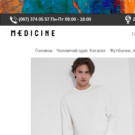
(067) 374 05 57
Пн-Пт 09:00 - 18:00
Г
Головна
/
Чоловічий одяг. Каталог
/
Футболки, п