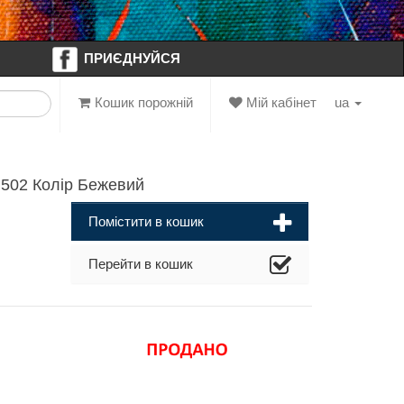
ПРИЄДНУЙСЯ
Кошик порожній
Мій кабінет
ua
502 Колір Бежевий
Помістити в кошик
Перейти в кошик