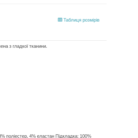
Таблиця розмірів
ена з гладкої тканини.
3% поліестер, 4% еластан Підкладка: 100%